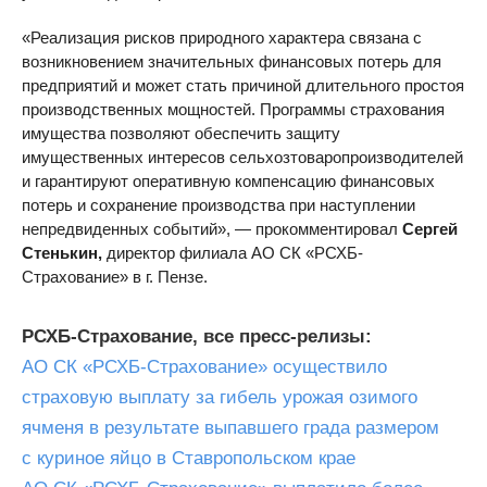
«Реализация рисков природного характера связана с
возникновением значительных финансовых потерь для
предприятий и может стать причиной длительного простоя
производственных мощностей. Программы страхования
имущества позволяют обеспечить защиту
имущественных интересов сельхозтоваропроизводителей
и гарантируют оперативную компенсацию финансовых
потерь и сохранение производства при наступлении
непредвиденных событий», — прокомментировал
Сергей
Стенькин,
директор филиала АО СК «РСХБ-
Страхование» в г. Пензе.
РСХБ-Страхование, все пресс-релизы:
АО СК «РСХБ-Страхование» осуществило
страховую выплату за гибель урожая озимого
ячменя в результате выпавшего града размером
с куриное яйцо в Ставропольском крае