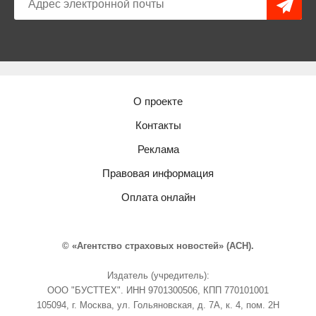
О проекте
Контакты
Реклама
Правовая информация
Оплата онлайн
© «Агентство страховых новостей» (АСН).
Издатель (учредитель):
ООО "БУСТТЕХ". ИНН 9701300506, КПП 770101001
105094, г. Москва, ул. Гольяновская, д. 7А, к. 4, пом. 2Н