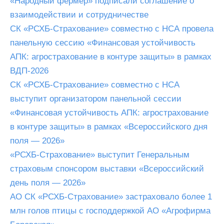
«Народный фермер» подписали cоглашение о
взаимодействии и сотрудничестве
СК «РСХБ-Страхование» совместно с НСА провела
панельную сессию «Финансовая устойчивость
АПК: агрострахование в контуре защиты» в рамках
ВДП-2026
СК «РСХБ-Страхование» совместно с НСА
выступит организатором панельной сессии
«Финансовая устойчивость АПК: агрострахование
в контуре защиты» в рамках «Всероссийского дня
поля — 2026»
«РСХБ-Страхование» выступит Генеральным
страховым спонсором выставки «Всероссийский
день поля — 2026»
АО СК «РСХБ-Страхование» застраховало более 1
млн голов птицы с господдержкой АО «Агрофирма