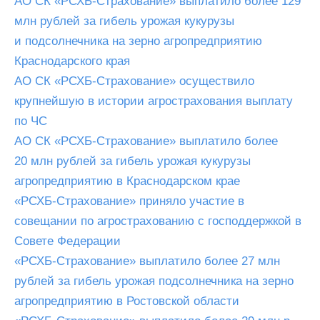
АО СК «РСХБ-Страхование» выплатило более 129
млн рублей за гибель урожая кукурузы
и подсолнечника на зерно агропредприятию
Краснодарского края
АО СК «РСХБ-Страхование» осуществило
крупнейшую в истории агрострахования выплату
по ЧС
АО СК «РСХБ-Страхование» выплатило более
20 млн рублей за гибель урожая кукурузы
агропредприятию в Краснодарском крае
«РСХБ-Страхование» приняло участие в
совещании по агрострахованию с господдержкой в
Совете Федерации
«РСХБ-Страхование» выплатило более 27 млн
рублей за гибель урожая подсолнечника на зерно
агропредприятию в Ростовской области