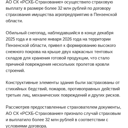
АО СК «РСХБ-Страхование» осуществило страховую
выплату в размере более 32 млн рублей по договору
страхования имущества агропредприятию в Пензенской
области.
Обильный снегопад, наблюдавшийся в конце декабря
2025 года и в начале января 2026 года на территории
Пензенской области, привел к формированию высокого
снежного покрова на крыше двух каркасных тентовых
складов для хранения готовой продукции, что стало
причиной повреждения нескольких пролетов кровли
строений.
Конструктивные элементы здания были застрахованы от
стихийных бедствий, пожаров, противоправных действий
третьих лиц, механических повреждений и других рисков.
Рассмотрев предоставленные страхователем документы,
АО СК «РСХБ-Страхование» признало случай страховым
и выплатило более 32 млн рублей в соответствии с
условиями договора.