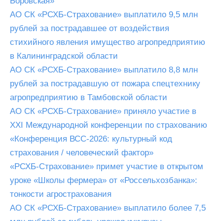
Боровская»
АО СК «РСХБ-Страхование» выплатило 9,5 млн
рублей за пострадавшее от воздействия
стихийного явления имущество агропредприятию
в Калининградской области
АО СК «РСХБ-Страхование» выплатило 8,8 млн
рублей за пострадавшую от пожара спецтехнику
агропредприятию в Тамбовской области
АО СК «РСХБ-Страхование» приняло участие в
XXI Международной конференции по страхованию
«Конференция ВСС-2026: культурный код
страхования / человеческий фактор»
«РСХБ-Страхование» примет участие в открытом
уроке «Школы фермера» от «Россельхозбанка»:
тонкости агрострахования
АО СК «РСХБ-Страхование» выплатило более 7,5