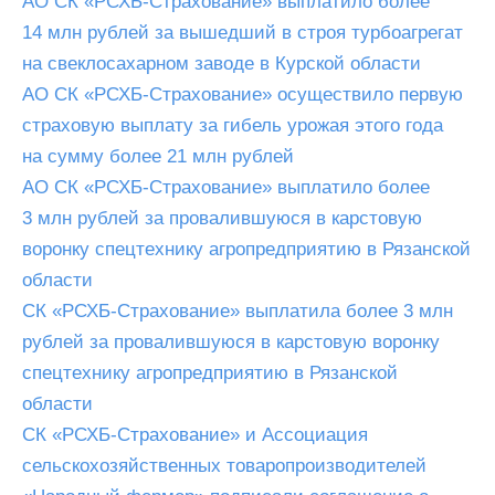
АО СК «РСХБ-Страхование» выплатило более
14 млн рублей за вышедший в строя турбоагрегат
на свеклосахарном заводе в Курской области
АО СК «РСХБ-Страхование» осуществило первую
страховую выплату за гибель урожая этого года
на сумму более 21 млн рублей
АО СК «РСХБ-Страхование» выплатило более
3 млн рублей за провалившуюся в карстовую
воронку спецтехнику агропредприятию в Рязанской
области
СК «РСХБ-Страхование» выплатила более 3 млн
рублей за провалившуюся в карстовую воронку
спецтехнику агропредприятию в Рязанской
области
СК «РСХБ-Страхование» и Ассоциация
сельскохозяйственных товаропроизводителей