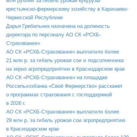
млн рублей за гибель урожая кукурузы
крестьянско-фермерскому хозяйству в Карачаево-
Черкесской Республике
Дарья Гребельник назначена на должность
директора по персоналу АО СК «РСХБ-
Страхование»
АО СК «РСХБ-Страхование» выплатило более
21 млн р. за гибель урожая сои и подсолнечника
на зерно агропредприятию в Краснодарском крае
АО СК «РСХБ-Страхование» на площадке
Россельхозбанка «Своё Фермерство» расскажет
о программах страхования с господдержкой
в 2026 г.
АО СК «РСХБ-Страхование» выплатило более
29 млн р. за гибель урожая сои агропредприятию
в Краснодарском крае