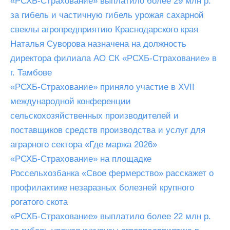
«РСХБ-Страхование» выплатило более 29 млн р.
за гибель и частичную гибель урожая сахарной
свеклы агропредприятию Краснодарского края
Наталья Суворова назначена на должность
директора филиала АО СК «РСХБ-Страхование» в
г. Тамбове
«РСХБ-Страхование» приняло участие в XVII
международной конференции
сельскохозяйственных производителей и
поставщиков средств производства и услуг для
аграрного сектора «Где маржа 2026»
«РСХБ-Страхование» на площадке
Россельхозбанка «Свое фермерство» расскажет о
профилактике незаразных болезней крупного
рогатого скота
«РСХБ-Страхование» выплатило более 22 млн р.