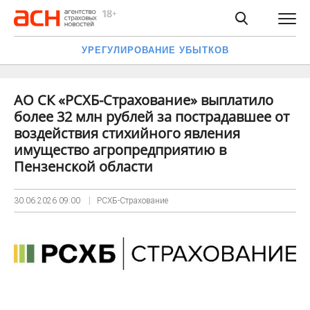
УРЕГУЛИРОВАНИЕ УБЫТКОВ
АО СК «РСХБ-Страхование» выплатило
более 32 млн рублей за пострадавшее от
воздействия стихийного явления
имущество агропредприятию в
Пензенской области
30.06.2026
09:00
РСХБ-Страхование