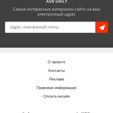
ASN DAILY
Самые интересные материалы сайта на ваш
электронный адрес
О проекте
Контакты
Реклама
Правовая информация
Оплата онлайн