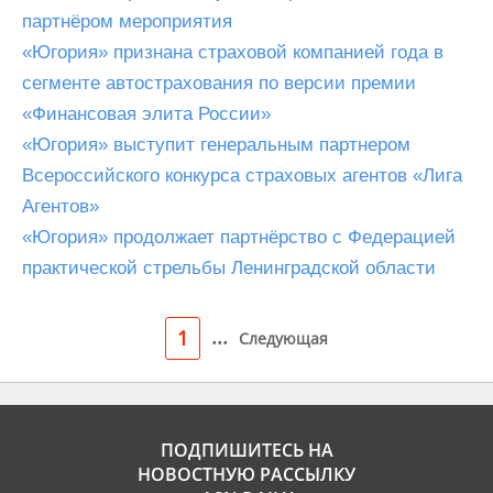
партнёром мероприятия
«Югория» признана страховой компанией года в
сегменте автострахования по версии премии
«Финансовая элита России»
«Югория» выступит генеральным партнером
Всероссийского конкурса страховых агентов «Лига
Агентов»
«Югория» продолжает партнёрство с Федерацией
практической стрельбы Ленинградской области
...
1
Следующая
ПОДПИШИТЕСЬ НА
НОВОСТНУЮ РАССЫЛКУ