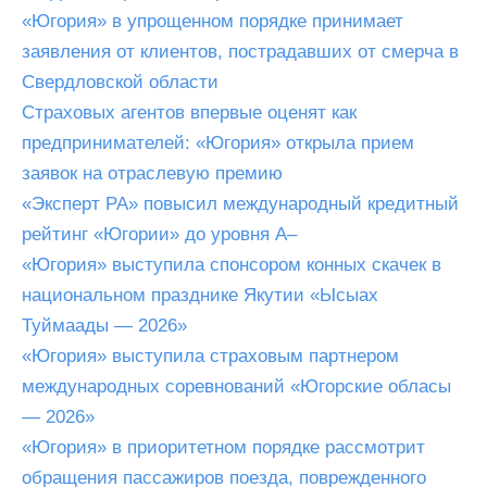
«Югория» в упрощенном порядке принимает
заявления от клиентов, пострадавших от смерча в
Свердловской области
Страховых агентов впервые оценят как
предпринимателей: «Югория» открыла прием
заявок на отраслевую премию
«Эксперт РА» повысил международный кредитный
рейтинг «Югории» до уровня A–
«Югория» выступила спонсором конных скачек в
национальном празднике Якутии «Ысыах
Туймаады — 2026»
«Югория» выступила страховым партнером
международных соревнований «Югорские обласы
— 2026»
«Югория» в приоритетном порядке рассмотрит
обращения пассажиров поезда, поврежденного