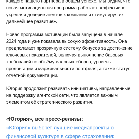
каждого нашего партнёра в общем успехе. Мы видим, что
новая мотивационная программа работает эффективно,
укрепляя доверие агентов к компании и стимулируя их
дальнейшее развитие».
Новая программа мотивации была запущена в начале
2024 года и уже показала высокую эффективность. Она
предполагает прозрачную систему бонусов за достижение
ключевых показателей, включая выполнение базовых
требований по объёму валовых сборов, уровень
пролонгации и маржинальности портфеля, а также статус
отчётной документации.
Югория продолжит развивать инициативы, направленные
на поддержку агентской сети, что является важным
элементом её стратегического развития.
«Югория», все пресс-релизы:
«Югория» выберет лучшие медиапроекты о
финансовой культуре в сфере страхования: