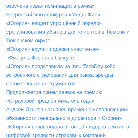
озвучена новая номинация в рамках
Всероссийского конкурса «МедиаФин»
«Югория» вводит упрощённый порядок
урегулирования убытков для клиентов в Тюмени и
Тюменском округе
«Югория» вручит подарки участникам
«ФизкультФеста» в Сургуте
«Югория» представила на InsurTechDay кейс
встроенного страхования для рынка аренды
строительных инструментов
Продолжается прием заявок на премию
«Страховой предприниматель года»
Андрей Языков назначен временно исполняющим
обязанности генерального директора «Югории»
«Югория» вновь вошла в топ-10 лидеров рейтинга
цифровой зрелости страховых компаний