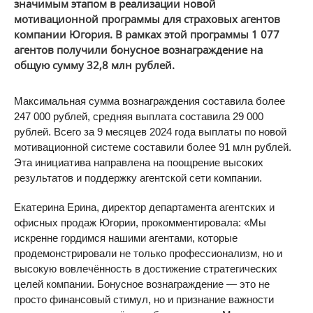
значимым этапом в реализации новой
мотивационной программы для страховых агентов
компании Югория. В рамках этой программы 1 077
агентов получили бонусное вознаграждение на
общую сумму 32,8 млн рублей.
Максимальная сумма вознаграждения составила более
247 000 рублей, средняя выплата составила 29 000
рублей. Всего за 9 месяцев 2024 года выплаты по новой
мотивационной системе составили более 91 млн рублей.
Эта инициатива направлена на поощрение высоких
результатов и поддержку агентской сети компании.
Екатерина Ерина, директор департамента агентских и
офисных продаж Югории, прокомментировала: «Мы
искренне гордимся нашими агентами, которые
продемонстрировали не только профессионализм, но и
высокую вовлечённость в достижение стратегических
целей компании. Бонусное вознаграждение — это не
просто финансовый стимул, но и признание важности