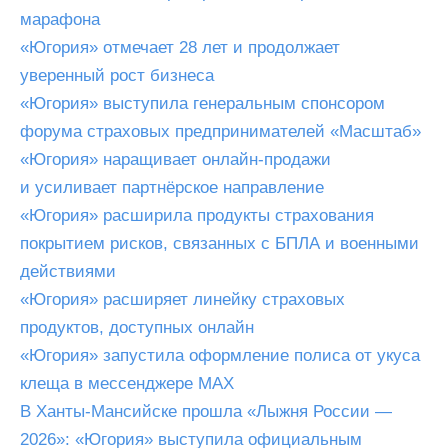
марафона
«Югория» отмечает 28 лет и продолжает
уверенный рост бизнеса
«Югория» выступила генеральным спонсором
форума страховых предпринимателей «Масштаб»
«Югория» наращивает онлайн-продажи
и усиливает партнёрское направление
«Югория» расширила продукты страхования
покрытием рисков, связанных с БПЛА и военными
действиями
«Югория» расширяет линейку страховых
продуктов, доступных онлайн
«Югория» запустила оформление полиса от укуса
клеща в мессенджере MAX
В Ханты-Мансийске прошла «Лыжня России —
2026»: «Югория» выступила официальным