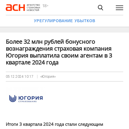
УРЕГУЛИРОВАНИЕ УБЫТКОВ
Более 32 млн рублей бонусного
вознаграждения страховая компания
Югория выплатила своим агентам в 3
квартале 2024 года
05.12.2024
10:17
«Югория»
Итоги 3 квартала 2024 года стали следующим