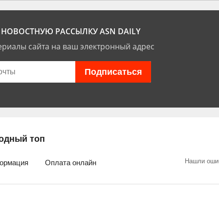
НОВОСТНУЮ РАССЫЛКУ ASN DAILY
риалы сайта на ваш электронный адрес
одный топ
Нашли оши
ормация
Оплата онлайн