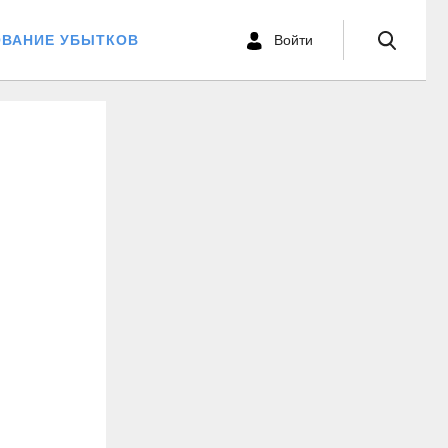
ОВАНИЕ УБЫТКОВ
Войти