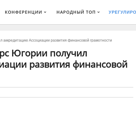
КОНФЕРЕНЦИИ
НАРОДНЫЙ ТОП
УРЕГУЛИР
л аккредитацию Ассоциации развития финансовой грамотности
рс Югории получил
иации развития финансовой