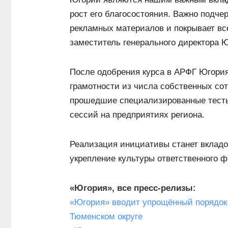
рост его благосостояния. Важно подче
рекламных материалов и покрывает вс
заместитель генерального директора 
После одобрения курса в АРФГ Югория
грамотности из числа собственных сот
прошедшие специализированные тесты
сессий на предприятиях региона.
Реализация инициативы станет вклад
укрепление культуры ответственного 
«Югория», все пресс-релизы:
«Югория» вводит упрощённый порядок 
Тюменском округе