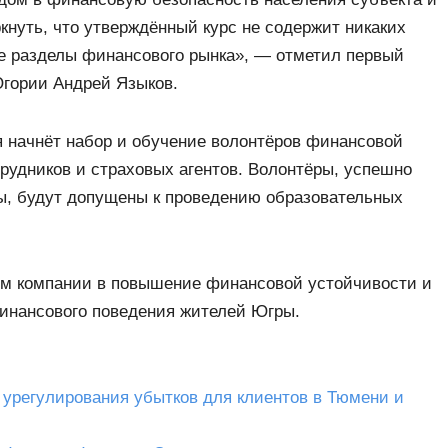
ркнуть, что утверждённый курс не содержит никаких
е разделы финансового рынка», — отметил первый
Югории Андрей Языков.
 начнёт набор и обучение волонтёров финансовой
рудников и страховых агентов. Волонтёры, успешно
, будут допущены к проведению образовательных
ом компании в повышение финансовой устойчивости и
финансового поведения жителей Югры.
урегулирования убытков для клиентов в Тюмени и