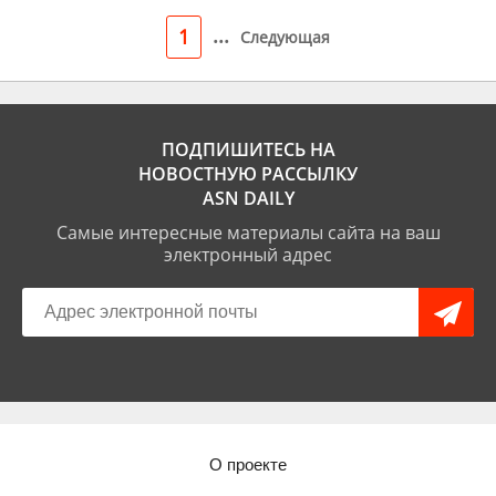
...
1
Следующая
ПОДПИШИТЕСЬ НА
НОВОСТНУЮ РАССЫЛКУ
ASN DAILY
Самые интересные материалы сайта на ваш
электронный адрес
О проекте