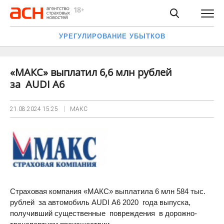
УРЕГУЛИРОВАНИЕ УБЫТКОВ
«МАКС» выплатил 6,6 млн рублей
за AUDI A6
21.08.2024
15:25
МАКС
Страховая компания «МАКС» выплатила 6 млн 584 тыс.
рублей за автомобиль AUDI A6 2020 года выпуска,
получивший существенные повреждения в дорожно-