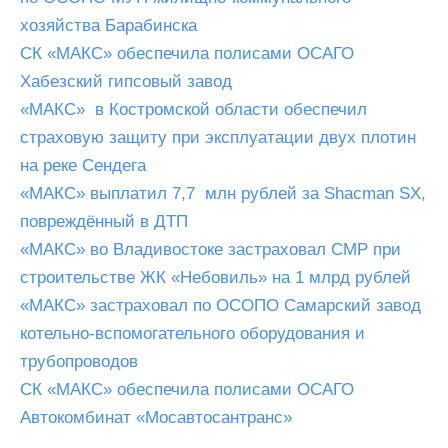
хозяйства Барабинска
СК «МАКС» обеспечила полисами ОСАГО
Хабезский гипсовый завод
«МАКС» в Костромской области обеспечил
страховую защиту при эксплуатации двух плотин
на реке Сендега
«МАКС» выплатил 7,7 млн рублей за Shacman SX,
повреждённый в ДТП
«МАКС» во Владивостоке застраховал СМР при
строительстве ЖК «Небовиль» на 1 млрд рублей
«МАКС» застраховал по ОСОПО Самарский завод
котельно-вспомогательного оборудования и
трубопроводов
СК «МАКС» обеспечила полисами ОСАГО
Автокомбинат «Мосавтосантранс»