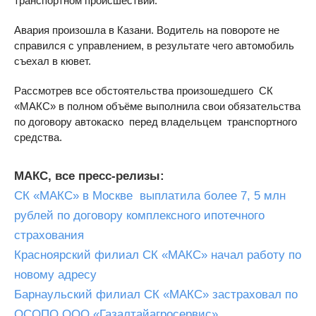
транспортном происшествии.
Авария произошла в Казани. Водитель на повороте не
справился с управлением, в результате чего автомобиль
съехал в кювет.
Рассмотрев все обстоятельства произошедшего СК
«МАКС» в полном объёме выполнила свои обязательства
по договору автокаско перед владельцем транспортного
средства.
МАКС, все пресс-релизы:
СК «МАКС» в Москве выплатила более 7, 5 млн
рублей по договору комплексного ипотечного
страхования
Красноярский филиал СК «МАКС» начал работу по
новому адресу
Барнаульский филиал СК «МАКС» застраховал по
ОСОПО ООО «Газалтайагросервис»