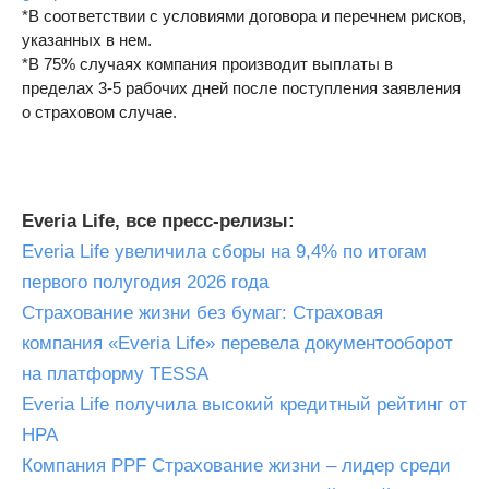
*В соответствии с условиями договора и перечнем рисков,
указанных в нем.
*В 75% случаях компания производит выплаты в
пределах 3-5 рабочих дней после поступления заявления
о страховом случае.
Everia Life, все пресс-релизы:
Everia Life увеличила сборы на 9,4% по итогам
первого полугодия 2026 года
Страхование жизни без бумаг: Страховая
компания «Everia Life» перевела документооборот
на платформу TESSA
Everia Life получила высокий кредитный рейтинг от
НРА
Компания PPF Страхование жизни – лидер среди