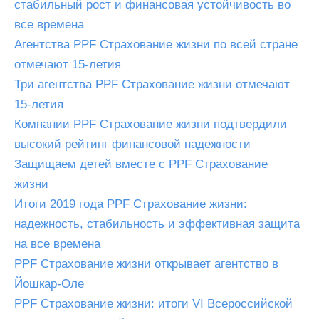
стабильный рост и финансовая устойчивость во
все времена
Агентства PPF Страхование жизни по всей стране
отмечают 15-летия
Три агентства PPF Страхование жизни отмечают
15-летия
Компании PPF Страхование жизни подтвердили
высокий рейтинг финансовой надежности
Защищаем детей вместе с PPF Страхование
жизни
Итоги 2019 года PPF Страхование жизни:
надежность, стабильность и эффективная защита
на все времена
PPF Страхование жизни открывает агентство в
Йошкар-Оле
PPF Страхование жизни: итоги VI Всероссийской