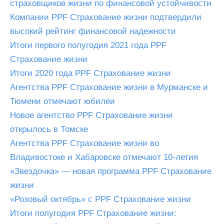
страховщиков жизни по финансовой устойчивости
Компании PPF Страхование жизни подтвердили
высокий рейтинг финансовой надежности
Итоги первого полугодия 2021 года PPF
Страхование жизни
Итоги 2020 года PPF Страхование жизни
Агентства PPF Страхование жизни в Мурманске и
Тюмени отмечают юбилеи
Новое агентство PPF Страхование жизни
открылось в Томске
Агентства PPF Страхование жизни во
Владивостоке и Хабаровске отмечают 10-летия
«Звездочка» — новая программа PPF Страхование
жизни
«Розовый октябрь» с PPF Страхование жизни
Итоги полугодия PPF Страхование жизни: