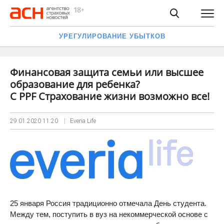
УРЕГУЛИРОВАНИЕ УБЫТКОВ
Финансовая защита семьи или высшее
образование для ребенка?
С PPF Страхование жизни возможно все!
29.01.2020
11:20
Everia Life
25 января Россия традиционно отмечала День студента.
Между тем, поступить в вуз на некоммерческой основе с