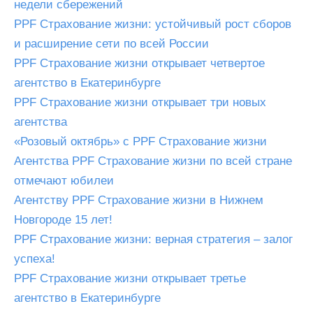
недели сбережений
PPF Страхование жизни: устойчивый рост сборов
и расширение сети по всей России
PPF Страхование жизни открывает четвертое
агентство в Екатеринбурге
PPF Страхование жизни открывает три новых
агентства
«Розовый октябрь» с PPF Страхование жизни
Агентства PPF Страхование жизни по всей стране
отмечают юбилеи
Агентству PPF Страхование жизни в Нижнем
Новгороде 15 лет!
PPF Страхование жизни: верная стратегия – залог
успеха!
PPF Страхование жизни открывает третье
агентство в Екатеринбурге