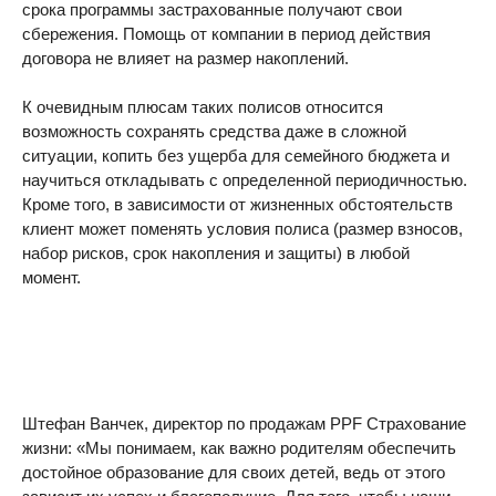
срока программы застрахованные получают свои
сбережения. Помощь от компании в период действия
договора не влияет на размер накоплений.
К очевидным плюсам таких полисов относится
возможность сохранять средства даже в сложной
ситуации, копить без ущерба для семейного бюджета и
научиться откладывать с определенной периодичностью.
Кроме того, в зависимости от жизненных обстоятельств
клиент может поменять условия полиса (размер взносов,
набор рисков, срок накопления и защиты) в любой
момент.
Штефан Ванчек, директор по продажам PPF Страхование
жизни: «Мы понимаем, как важно родителям обеспечить
достойное образование для своих детей, ведь от этого