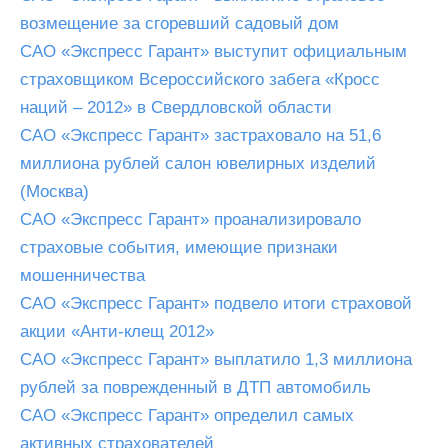
возмещение за сгоревший садовый дом
САО «Экспресс Гарант» выступит официальным
страховщиком Всероссийского забега «Кросс
наций – 2012» в Свердловской области
САО «Экспресс Гарант» застраховало на 51,6
миллиона рублей салон ювелирных изделий
(Москва)
САО «Экспресс Гарант» проанализировало
страховые события, имеющие признаки
мошенничества
САО «Экспресс Гарант» подвело итоги страховой
акции «Анти-клещ 2012»
САО «Экспресс Гарант» выплатило 1,3 миллиона
рублей за поврежденный в ДТП автомобиль
САО «Экспресс Гарант» определил самых
активных страхователей