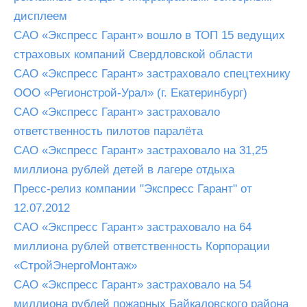
дисплеем
САО «Экспресс Гарант» вошло в ТОП 15 ведущих
страховых компаний Свердловской области
САО «Экспресс Гарант» застраховало спецтехнику
ООО «Регионстрой-Урал» (г. Екатеринбург)
САО «Экспресс Гарант» застраховало
ответственность пилотов паралёта
САО «Экспресс Гарант» застраховало на 31,25
миллиона рублей детей в лагере отдыха
Пресс-релиз компании "Экспресс Гарант" от
12.07.2012
САО «Экспресс Гарант» застраховало на 64
миллиона рублей ответственность Корпорации
«СтройЭнергоМонтаж»
САО «Экспресс Гарант» застраховало на 54
миллиона рублей пожарных Байкаловского района