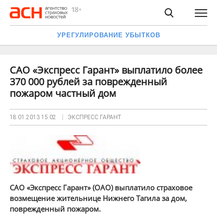
УРЕГУЛИРОВАНИЕ УБЫТКОВ
САО «Экспресс Гарант» выплатило более
370 000 рублей за поврежденный
пожаром частный дом
18.01.2013
15:02
ЭКСПРЕСС ГАРАНТ
САО «Экспресс Гарант» (ОАО) выплатило страховое
возмещение жительнице Нижнего Тагила за дом,
поврежденный пожаром.