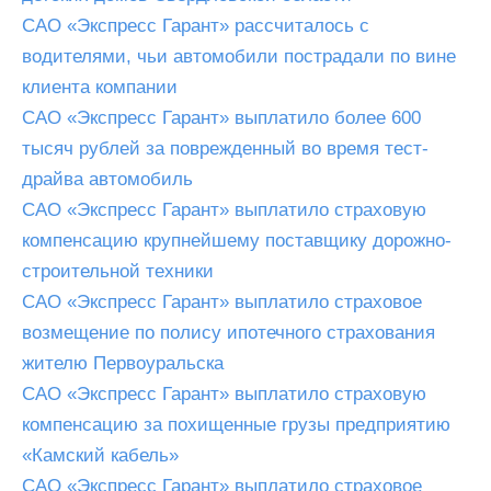
САО «Экспресс Гарант» рассчиталось с
водителями, чьи автомобили пострадали по вине
клиента компании
САО «Экспресс Гарант» выплатило более 600
тысяч рублей за поврежденный во время тест-
драйва автомобиль
САО «Экспресс Гарант» выплатило страховую
компенсацию крупнейшему поставщику дорожно-
строительной техники
САО «Экспресс Гарант» выплатило страховое
возмещение по полису ипотечного страхования
жителю Первоуральска
САО «Экспресс Гарант» выплатило страховую
компенсацию за похищенные грузы предприятию
«Камский кабель»
САО «Экспресс Гарант» выплатило страховое