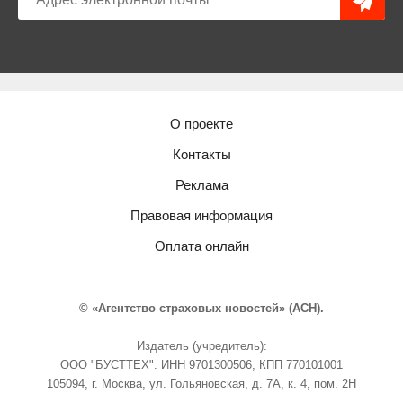
О проекте
Контакты
Реклама
Правовая информация
Оплата онлайн
© «Агентство страховых новостей» (АСН).
Издатель (учредитель):
ООО "БУСТТЕХ". ИНН 9701300506, КПП 770101001
105094, г. Москва, ул. Гольяновская, д. 7А, к. 4, пом. 2Н