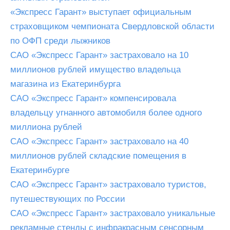
«Экспресс Гарант» выступает официальным
страховщиком чемпионата Свердловской области
по ОФП среди лыжников
САО «Экспресс Гарант» застраховало на 10
миллионов рублей имущество владельца
магазина из Екатеринбурга
САО «Экспресс Гарант» компенсировала
владельцу угнанного автомобиля более одного
миллиона рублей
САО «Экспресс Гарант» застраховало на 40
миллионов рублей складские помещения в
Екатеринбурге
САО «Экспресс Гарант» застраховало туристов,
путешествующих по России
САО «Экспресс Гарант» застраховало уникальные
рекламные стенды с инфракрасным сенсорным