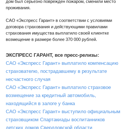
дом был серьезно поврежден пожаром, сменили место
проживания.
САО «Экспресс Гарант» в соответствии с условиями
договора страхования и действующими правилами
страхования имущества выплатило своей клиентке
возмещение в размере более 370 000 рублей.
ЭКСПРЕСС ГАРАНТ, все пресс-релизы:
САО «Экспресс Гарант» выплатило компенсацию
страхователю, пострадавшему в результате
несчастного случая
САО «Экспресс Гарант» выплатило страховое
возмещение за кредитный автомобиль,
находящийся в залоге у банка
САО «Экспресс Гарант» выступило официальным
страховщиком Спартакиады воспитанников
детских домов Свердловской области