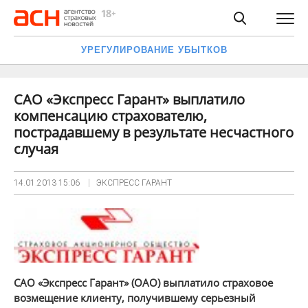
УРЕГУЛИРОВАНИЕ УБЫТКОВ
САО «Экспресс Гарант» выплатило
компенсацию страхователю,
пострадавшему в результате несчастного
случая
14.01.2013
15:06
ЭКСПРЕСС ГАРАНТ
САО «Экспресс Гарант» (ОАО) выплатило страховое
возмещение клиенту, получившему серьезный