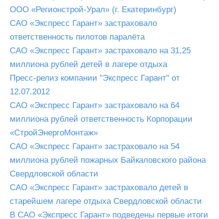
ООО «Регионстрой-Урал» (г. Екатеринбург)
САО «Экспресс Гарант» застраховало
ответственность пилотов паралёта
САО «Экспресс Гарант» застраховало на 31,25
миллиона рублей детей в лагере отдыха
Пресс-релиз компании "Экспресс Гарант" от
12.07.2012
САО «Экспресс Гарант» застраховало на 64
миллиона рублей ответственность Корпорации
«СтройЭнергоМонтаж»
САО «Экспресс Гарант» застраховало на 54
миллиона рублей пожарных Байкаловского района
Свердловской области
САО «Экспресс Гарант» застраховало детей в
старейшем лагере отдыха Свердловской области
В САО «Экспресс Гарант» подведены первые итоги