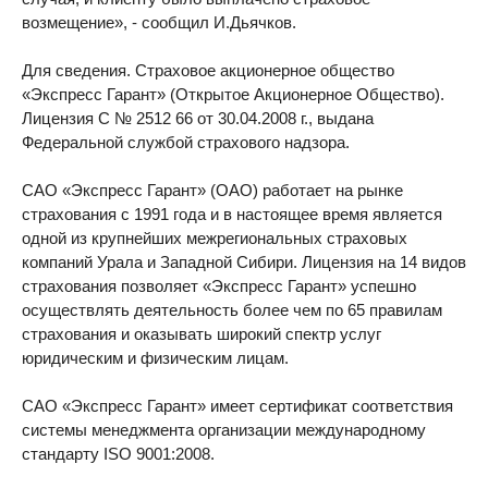
возмещение», - сообщил И.Дьячков.
Для сведения. Страховое акционерное общество
«Экспресс Гарант» (Открытое Акционерное Общество).
Лицензия С № 2512 66 от 30.04.2008 г., выдана
Федеральной службой страхового надзора.
САО «Экспресс Гарант» (ОАО) работает на рынке
страхования с 1991 года и в настоящее время является
одной из крупнейших межрегиональных страховых
компаний Урала и Западной Сибири. Лицензия на 14 видов
страхования позволяет «Экспресс Гарант» успешно
осуществлять деятельность более чем по 65 правилам
страхования и оказывать широкий спектр услуг
юридическим и физическим лицам.
САО «Экспресс Гарант» имеет сертификат соответствия
системы менеджмента организации международному
стандарту ISO 9001:2008.