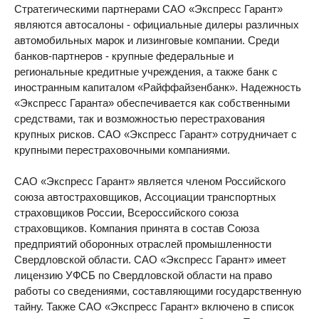
Стратегическими партнерами САО «Экспресс Гарант»
являются автосалоны - официальные дилеры различных
автомобильных марок и лизинговые компании. Среди
банков-партнеров - крупные федеральные и
региональные кредитные учреждения, а также банк с
иностранным капиталом «Райффайзенбанк». Надежность
«Экспресс Гаранта» обеспечивается как собственными
средствами, так и возможностью перестрахования
крупных рисков. САО «Экспресс Гарант» сотрудничает с
крупными перестраховочными компаниями.
САО «Экспресс Гарант» является членом Российского
союза автостраховщиков, Ассоциации транспортных
страховщиков России, Всероссийского союза
страховщиков. Компания принята в состав Союза
предприятий оборонных отраслей промышленности
Свердловской области. САО «Экспресс Гарант» имеет
лицензию УФСБ по Свердловской области на право
работы со сведениями, составляющими государственную
тайну. Также САО «Экспресс Гарант» включено в список