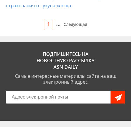
страхования от укуса клеща
...
1
Следующая
ПОДПИШИТЕСЬ НА
НОВОСТНУЮ РАССЫЛКУ
ASN DAILY
Самые интересные материалы сайта на ваш
электронный адрес