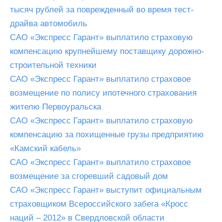
тысяч рублей за поврежденный во время тест-
драйва автомобиль
САО «Экспресс Гарант» выплатило страховую
компенсацию крупнейшему поставщику дорожно-
строительной техники
САО «Экспресс Гарант» выплатило страховое
возмещение по полису ипотечного страхования
жителю Первоуральска
САО «Экспресс Гарант» выплатило страховую
компенсацию за похищенные грузы предприятию
«Камский кабель»
САО «Экспресс Гарант» выплатило страховое
возмещение за сгоревший садовый дом
САО «Экспресс Гарант» выступит официальным
страховщиком Всероссийского забега «Кросс
наций – 2012» в Свердловской области