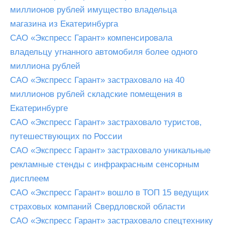
миллионов рублей имущество владельца
магазина из Екатеринбурга
САО «Экспресс Гарант» компенсировала
владельцу угнанного автомобиля более одного
миллиона рублей
САО «Экспресс Гарант» застраховало на 40
миллионов рублей складские помещения в
Екатеринбурге
САО «Экспресс Гарант» застраховало туристов,
путешествующих по России
САО «Экспресс Гарант» застраховало уникальные
рекламные стенды с инфракрасным сенсорным
дисплеем
САО «Экспресс Гарант» вошло в ТОП 15 ведущих
страховых компаний Свердловской области
САО «Экспресс Гарант» застраховало спецтехнику