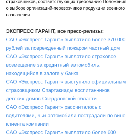
страховщиков, соответствующих требованию Положения
о выборе организаций-перевозчиков продукции военного
назначения.
ЭКСПРЕСС ГАРАНТ, все пресс-релизы:
САО «Экспресс Гарант» выплатило более 370 000
рублей за поврежденный пожаром частный дом
САО «Экспресс Гарант» выплатило страховое
возмещение за кредитный автомобиль,
находящийся в залоге у банка
САО «Экспресс Гарант» выступило официальным
страховщиком Спартакиады воспитанников
детских домов Свердловской области
САО «Экспресс Гарант» рассчиталось с
водителями, чьи автомобили пострадали по вине
клиента компании
САО «Экспресс Гарант» выплатило более 600