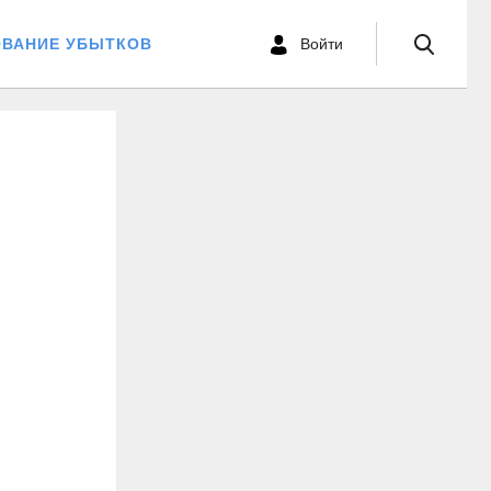
ОВАНИЕ УБЫТКОВ
Войти