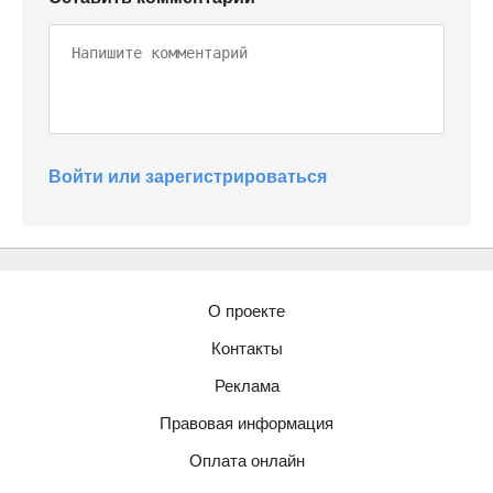
Войти или зарегистрироваться
О проекте
Контакты
Реклама
Правовая информация
Оплата онлайн