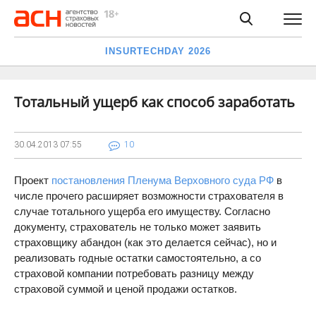
INSURTECHDAY 2026
Тотальный ущерб как способ заработать
30.04.2013
07:55
10
Проект
постановления Пленума Верховного суда РФ
в
числе прочего расширяет возможности страхователя в
случае тотального ущерба его имуществу. Согласно
документу, страхователь не только может заявить
страховщику абандон (как это делается сейчас), но и
реализовать годные остатки самостоятельно, а со
страховой компании потребовать разницу между
страховой суммой и ценой продажи остатков.