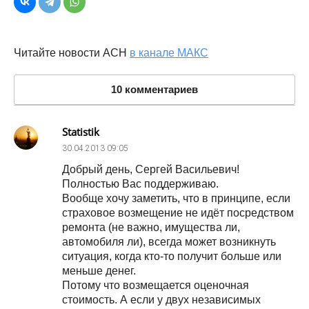
Читайте новости АСН
в канале МАКС
10 комментариев
Statistik
30.04.2013
09:05
Добрый день, Сергей Васильевич!
Полностью Вас поддерживаю.
Вообще хочу заметить, что в принципе, если
страховое возмещение не идёт посредством
ремонта (не важно, имущества ли,
автомобиля ли), всегда может возникнуть
ситуация, когда кто-то получит больше или
меньше денег.
Потому что возмещается оценочная
стоимость. А если у двух независимых