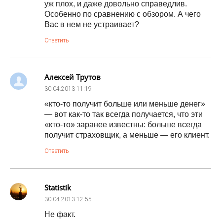
уж плох, и даже довольно справедлив.
Особенно по сравнению с обзором. А чего
Вас в нем не устраивает?
Ответить
Алексей Трутов
30.04.2013
11:19
«кто-то получит больше или меньше денег»
— вот как-то так всегда получается, что эти
«кто-то» заранее известны: больше всегда
получит страховщик, а меньше — его клиент.
Ответить
Statistik
30.04.2013
12:55
Не факт.