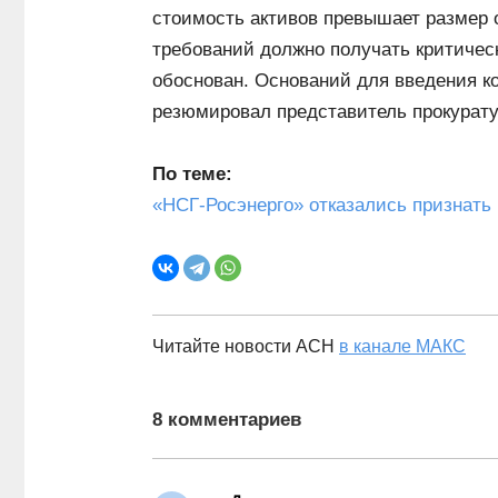
стоимость активов превышает размер 
требований должно получать критичес
обоснован. Оснований для введения ко
резюмировал представитель прокуратур
По теме:
«НСГ-Росэнерго» отказались признать
Читайте новости АСН
в канале МАКС
8 комментариев