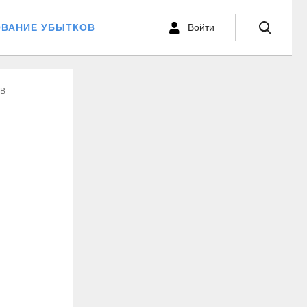
ОВАНИЕ УБЫТКОВ
Войти
СВ