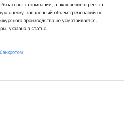
обязательств компании, а включение в реестр
кую оценку, заявленный объем требований не
нкурсного производства не усматривается,
ы, указано в статье.
 банкротом