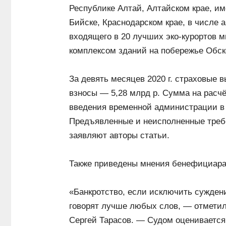
Республике Алтай, Алтайском крае, им
Бийске, Краснодарском крае, в числе 
входящего в 20 лучших эко-курортов м
комплексом зданий на побережье Обск
За девять месяцев 2020 г. страховые 
взносы — 5,28 млрд р. Сумма на расч
введения временной администрации в н
Предъявленные и неисполненные треб
заявляют авторы статьи.
Также приведены мнения бенефициара
«Банкротство, если исключить суждени
говорят лучше любых слов, — отметил
Сергей Тарасов. — Судом оценивается