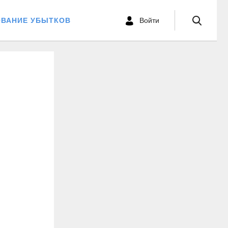
ОВАНИЕ УБЫТКОВ
Войти