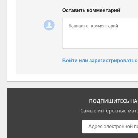
Оставить комментарий
Войти или зарегистрироватьс
ПОДПИШИТЕСЬ НА 
Самые интересные мате