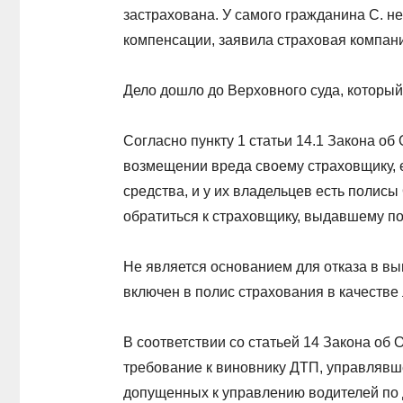
застрахована. У самого гражданина С. не
компенсации, заявила страховая компан
Дело дошло до Верховного суда, которы
Согласно пункту 1 статьи 14.1 Закона о
возмещении вреда своему страховщику, 
средства, и у их владельцев есть полисы
обратиться к страховщику, выдавшему по
Не является основанием для отказа в вы
включен в полис страхования в качестве
В соответствии со статьей 14 Закона об
требование к виновнику ДТП, управлявш
допущенных к управлению водителей по 