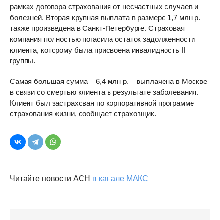
рамках договора страхования от несчастных случаев и
болезней. Вторая крупная выплата в размере 1,7 млн р.
также произведена в Санкт-Петербурге. Страховая
компания полностью погасила остаток задолженности
клиента, которому была присвоена инвалидность II
группы.
Самая большая сумма – 6,4 млн р. – выплачена в Москве
в связи со смертью клиента в результате заболевания.
Клиент был застрахован по корпоративной программе
страхования жизни, сообщает страховщик.
Читайте новости АСН
в канале МАКС