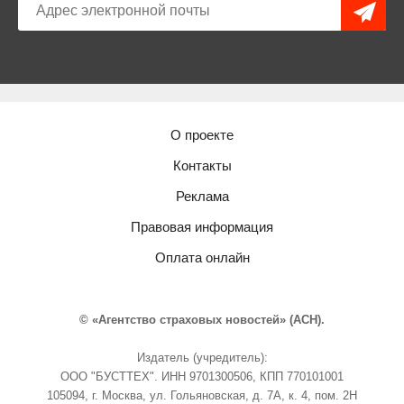
О проекте
Контакты
Реклама
Правовая информация
Оплата онлайн
© «Агентство страховых новостей» (АСН).
Издатель (учредитель):
ООО "БУСТТЕХ". ИНН 9701300506, КПП 770101001
105094, г. Москва, ул. Гольяновская, д. 7А, к. 4, пом. 2Н