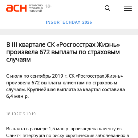
INSURTECHDAY 2026
В III квартале СК «Росгосстрах Жизнь»
произвела 672 выплаты по страховым
случаям
С июля по сентябрь 2019 г. СК «Росгосстрах Жизнь»
произвела 672 выплаты клиентам по страховым
случаям. Крупнейшая выплата за квартал составила
6,4 млн р.
18.10.2019
10:19
Выплата в размере 1,5 млн р. произведена клиенту из
Санкт-Петербурга по риску «критические заболевания» в