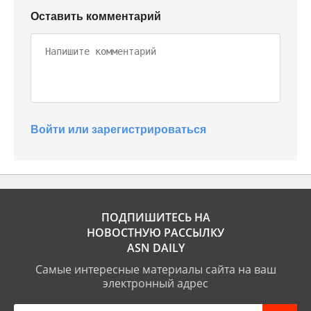
Оставить комментарий
Войти или зарегистрироваться
ПОДПИШИТЕСЬ НА
НОВОСТНУЮ РАССЫЛКУ
ASN DAILY
Самые интересные материалы сайта на ваш
электронный адрес