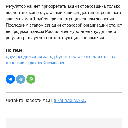
Регулятор начнет приобретать акции страховщика только
после того, как его уставный капитал достигнет реального
значения или 1 рубля при его отрицательном значении.
Последним этапом санации страховой организации станет
ее продажа Банком России новому владельцу, для чего
регулятор получит соответствующие полномочия.
По теме:
Двух предписаний за год будет достаточно для отзыва
лицензии страховой компании
Читайте новости АСН
в канале МАКС