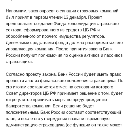
Напомним, законопроект о санации страховых компаний
был принят в первом чтении 13 декабря. Проект
предполагает создание Фонда консолидации страхового
сектора, сформированного из средств ЦБ РФ и
обособленного от прочего имущества регулятора.
Денежными средствами фонда должна распоряжаться его
управляющая компания. После принятия закона Банк
России получит полномочия по оценке активов и пассивов
страховщика.
Согласно проекту закона, Банк России будет иметь право
провести анализ финансового положения страховщика. По
его итогам составляется отчет, на основании которого
Совет директоров ЦБ РФ принимает решение о том, будет
ли регулятор принимать меры по предупреждению
банкротства компании. Если решение будет
положительным, Банк России составит соответствующий
план, и после его утверждения назначит временную
администрацию страховщика (ее функции он также может