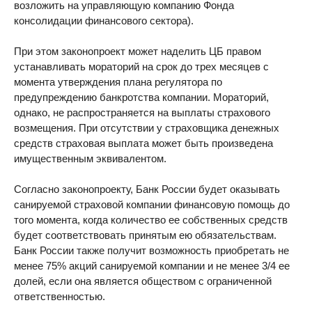
возложить на управляющую компанию Фонда
консолидации финансового сектора).
При этом законопроект может наделить ЦБ правом
устанавливать мораторий на срок до трех месяцев с
момента утверждения плана регулятора по
предупреждению банкротства компании. Мораторий,
однако, не распространяется на выплаты страхового
возмещения. При отсутствии у страховщика денежных
средств страховая выплата может быть произведена
имущественным эквивалентом.
Согласно законопроекту, Банк России будет оказывать
санируемой страховой компании финансовую помощь до
того момента, когда количество ее собственных средств
будет соответствовать принятым ею обязательствам.
Банк России также получит возможность приобретать не
менее 75% акций санируемой компании и не менее 3/4 ее
долей, если она является обществом с ограниченной
ответственностью.