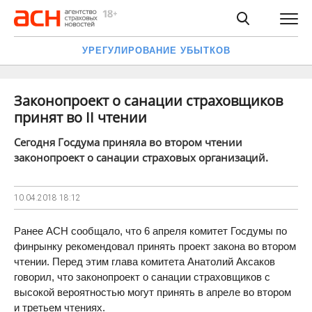
УРЕГУЛИРОВАНИЕ УБЫТКОВ
Законопроект о санации страховщиков
принят во II чтении
Сегодня Госдума приняла во втором чтении
законопроект о санации страховых организаций.
10.04.2018
18:12
Ранее АСН сообщало, что 6 апреля комитет Госдумы по
финрынку рекомендовал принять проект закона во втором
чтении. Перед этим глава комитета Анатолий Аксаков
говорил, что законопроект о санации страховщиков с
высокой вероятностью могут принять в апреле во втором
и третьем чтениях.