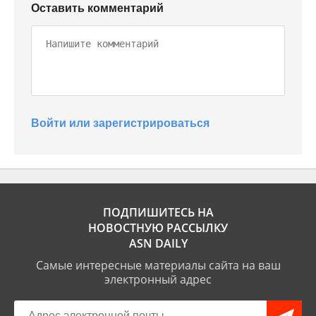
Оставить комментарий
Войти или зарегистрироваться
ПОДПИШИТЕСЬ НА
НОВОСТНУЮ РАССЫЛКУ
ASN DAILY
Самые интересные материалы сайта на ваш
электронный адрес