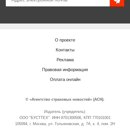
О проекте
Контакты
Реклама
Правовая информация
Оплата онлайн
© «Агентство страховых новостей» (АСН).
Издатель (учредитель):
ООО "БУСТТЕХ". ИНН 9701300506, КПП 770101001
105094, г. Москва, ул. Гольяновская, д. 7А, к. 4, пом. 2Н