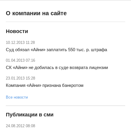
О компании на сайте
Новости
10.12.2013 11:28
Суд обязал «Айни» заплатить 550 тыс. р. штрафа
01.04.2013 07:16
СК «Айни» не добилась в суде возврата лицензии
23.01.2013 15:28
Компания «Айни» признана банкротом
Все новости
Публикации в сми
24.08.2012 08:08