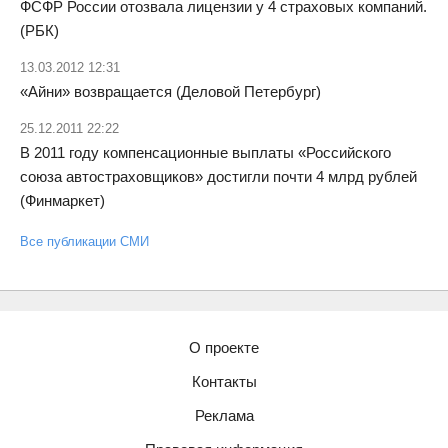
ФСФР России отозвала лицензии у 4 страховых компаний.
(РБК)
13.03.2012 12:31
«Айни» возвращается (Деловой Петербург)
25.12.2011 22:22
В 2011 году компенсационные выплаты «Российского
союза автостраховщиков» достигли почти 4 млрд рублей
(Финмаркет)
Все публикации СМИ
О проекте
Контакты
Реклама