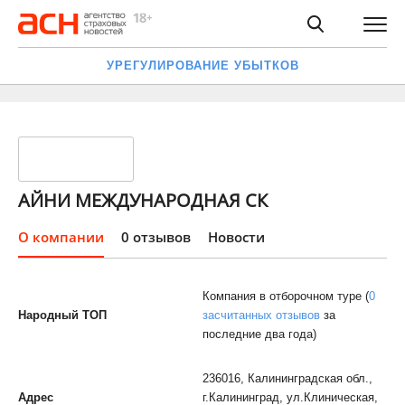
УРЕГУЛИРОВАНИЕ УБЫТКОВ
АЙНИ МЕЖДУНАРОДНАЯ СК
О компании
0 отзывов
Новости
Компания в отборочном туре (
0
Народный ТОП
засчитанных отзывов
за
последние два года)
236016, Калининградская обл.,
Адрес
г.Калининград, ул.Клиническая,