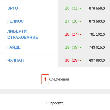
ЭРГО
26
(31)
876 556,0
ГЕЛИОС
27
(28)
873 593,0
ЛИБЕРТИ
28
(27)
781 102,0
СТРАХОВАНИЕ
ГАЙДЕ
29
(39)
743 015,0
ЧУЛПАН
30
(29)
697 893,0
1
Следующая
О проекте