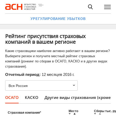
УРЕГУЛИРОВАНИЕ УБЫТКОВ
Рейтинг присутствия страховых
компаний в вашем регионе
Какие страховщики наиболее активно работают в вашем регионе?
Выберите регион и получите местный рейтинг страховых
компаний (рэнкинг по сборам в ОСАГО, КАСКО и в других видах
страхования).
Отчетный период:
12 месяцев 2016 г.
ОСАГО
КАСКО
Другие виды страхования (кроме О
Место
Сборы тыс. ру
Страховая компания*