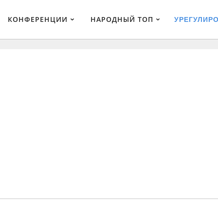
КОНФЕРЕНЦИИ
НАРОДНЫЙ ТОП
УРЕГУЛИР