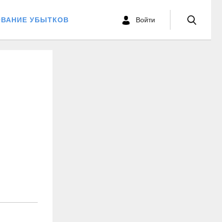
ОВАНИЕ УБЫТКОВ
Войти