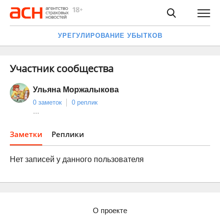
УРЕГУЛИРОВАНИЕ УБЫТКОВ
Участник сообщества
Ульяна Моржалыкова
0 заметок
0 реплик
…
Заметки
Реплики
Нет записей у данного пользователя
О проекте