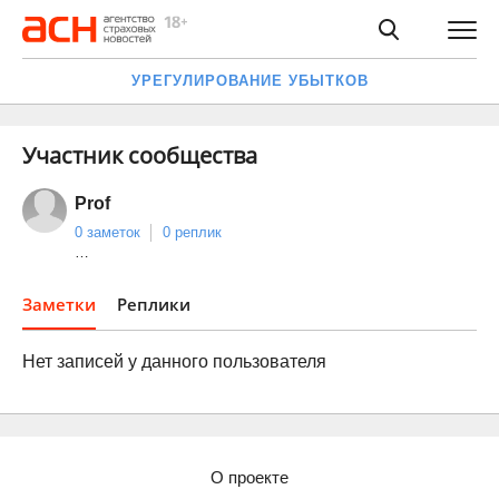
УРЕГУЛИРОВАНИЕ УБЫТКОВ
Участник сообщества
Prof
0 заметок
0 реплик
…
Заметки
Реплики
Нет записей у данного пользователя
О проекте