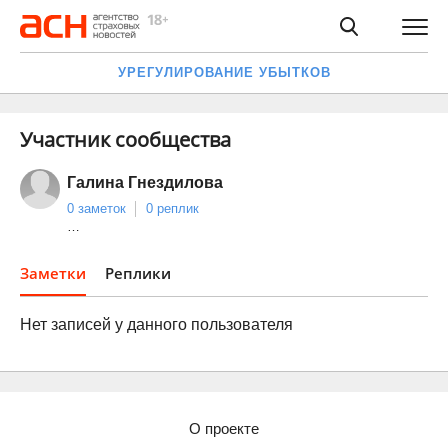
УРЕГУЛИРОВАНИЕ УБЫТКОВ
Участник сообщества
Галина Гнездилова
0 заметок
0 реплик
…
Заметки
Реплики
Нет записей у данного пользователя
О проекте