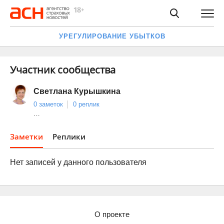
УРЕГУЛИРОВАНИЕ УБЫТКОВ
Участник сообщества
Светлана Курышкина
0 заметок
0 реплик
…
Заметки
Реплики
Нет записей у данного пользователя
О проекте