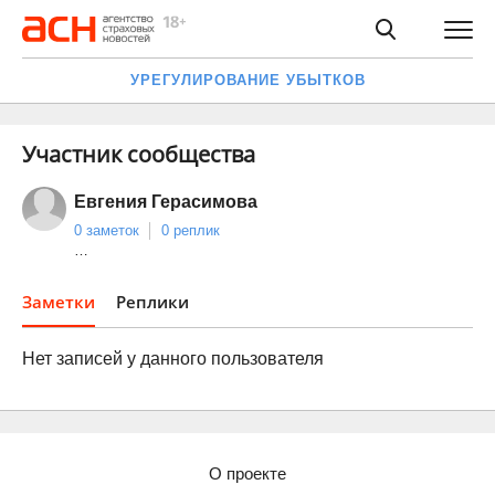
УРЕГУЛИРОВАНИЕ УБЫТКОВ
Участник сообщества
Евгения Герасимова
0 заметок
0 реплик
…
Заметки
Реплики
Нет записей у данного пользователя
О проекте