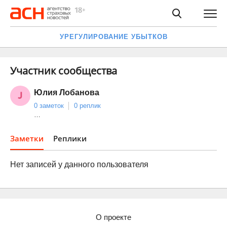
УРЕГУЛИРОВАНИЕ УБЫТКОВ
Участник сообщества
Юлия Лобанова
0 заметок
0 реплик
…
Заметки
Реплики
Нет записей у данного пользователя
О проекте