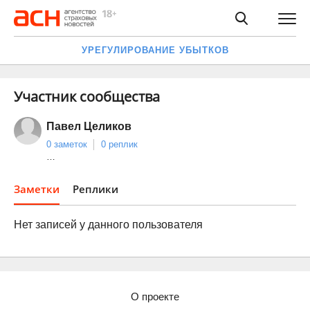
УРЕГУЛИРОВАНИЕ УБЫТКОВ
Участник сообщества
Павел Целиков
0 заметок
0 реплик
…
Заметки
Реплики
Нет записей у данного пользователя
О проекте