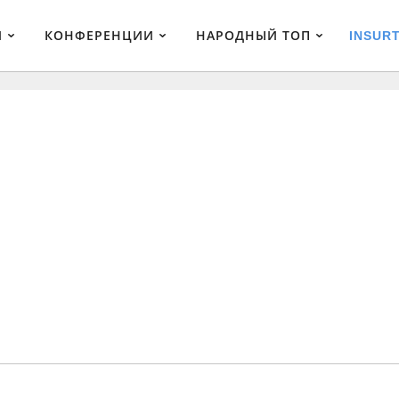
И
КОНФЕРЕНЦИИ
НАРОДНЫЙ ТОП
INSUR