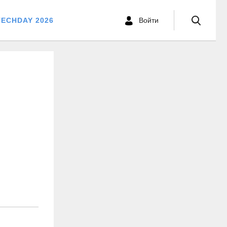
TECHDAY 2026
Войти