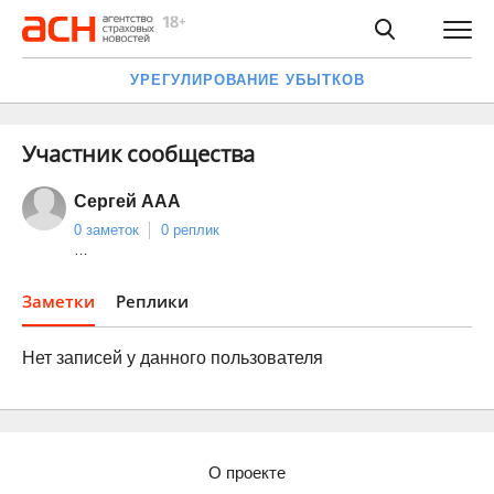
УРЕГУЛИРОВАНИЕ УБЫТКОВ
Участник сообщества
Сергей ААА
0 заметок
0 реплик
…
Заметки
Реплики
Нет записей у данного пользователя
О проекте