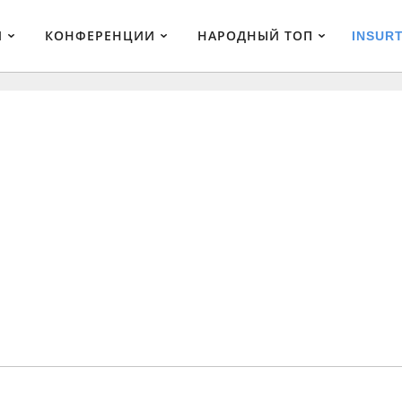
И
КОНФЕРЕНЦИИ
НАРОДНЫЙ ТОП
INSUR