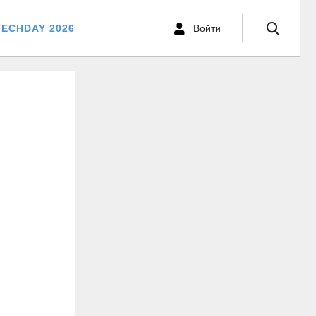
TECHDAY 2026
Войти