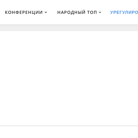
КОНФЕРЕНЦИИ
НАРОДНЫЙ ТОП
УРЕГУЛИР