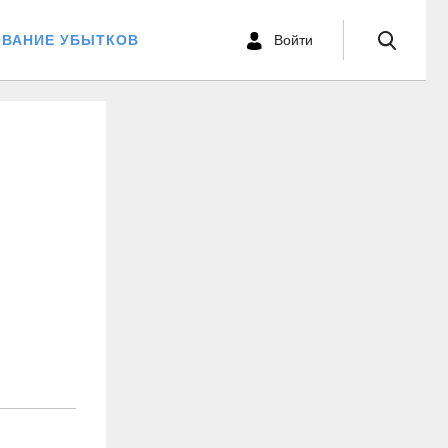
ОВАНИЕ УБЫТКОВ
Войти