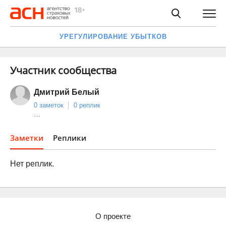
УРЕГУЛИРОВАНИЕ УБЫТКОВ
Участник сообщества
Дмитрий Белый
0 заметок
0 реплик
…
Заметки
Реплики
Нет реплик.
О проекте