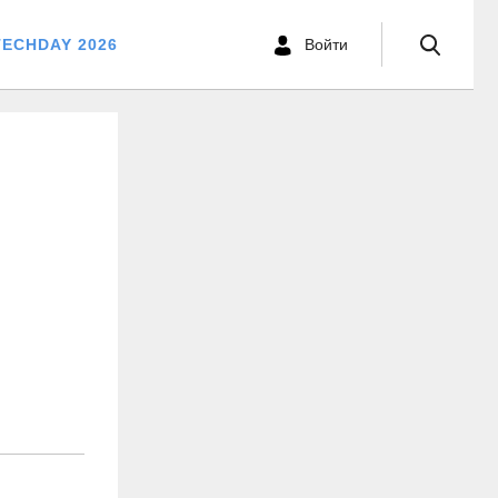
TECHDAY 2026
Войти