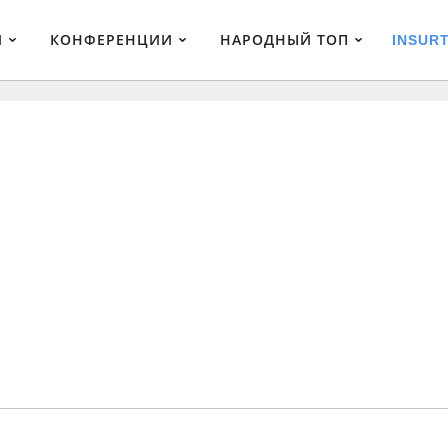
И
КОНФЕРЕНЦИИ
НАРОДНЫЙ ТОП
INSUR