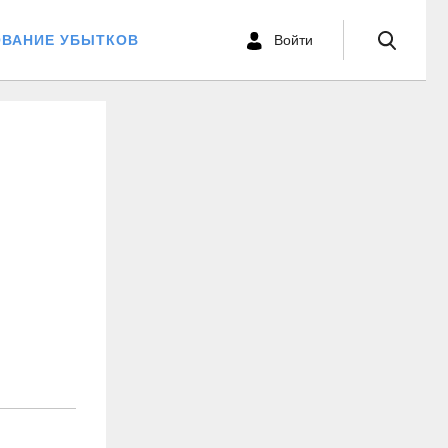
ОВАНИЕ УБЫТКОВ
Войти