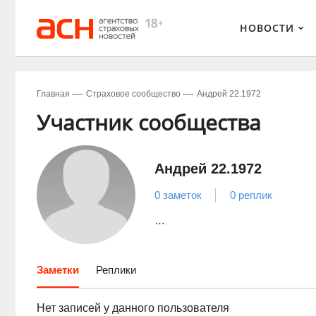
НОВОСТИ
Главная
Страховое сообщество
Андрей 22.1972
Участник сообщества
Андрей 22.1972
0 заметок
0 реплик
…
Заметки
Реплики
Нет записей у данного пользователя