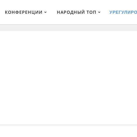
КОНФЕРЕНЦИИ
НАРОДНЫЙ ТОП
УРЕГУЛИР