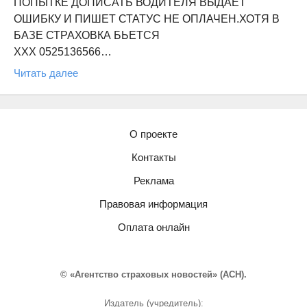
ПОПЫТКЕ ДОПИСАТЬ ВОДИТЕЛЯ ВЫДАЕТ
ОШИБКУ И ПИШЕТ СТАТУС НЕ ОПЛАЧЕН.ХОТЯ В
БАЗЕ СТРАХОВКА БЬЕТСЯ
ХХХ 0525136566…
Читать далее
О проекте
Контакты
Реклама
Правовая информация
Оплата онлайн
© «Агентство страховых новостей» (АСН).
Издатель (учредитель):