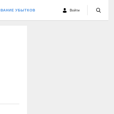
ОВАНИЕ УБЫТКОВ
Войти