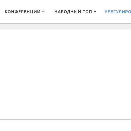
КОНФЕРЕНЦИИ
НАРОДНЫЙ ТОП
УРЕГУЛИР