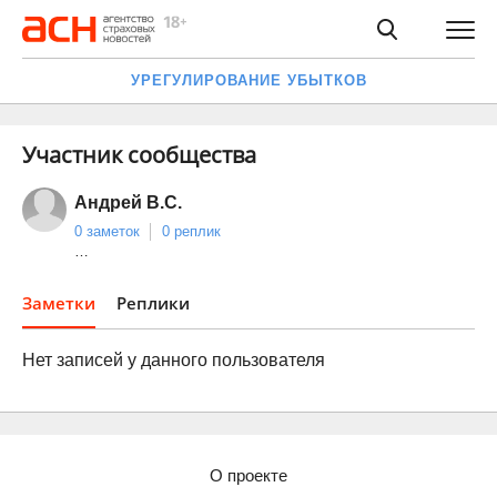
УРЕГУЛИРОВАНИЕ УБЫТКОВ
Участник сообщества
Андрей В.С.
0 заметок
0 реплик
…
Заметки
Реплики
Нет записей у данного пользователя
О проекте