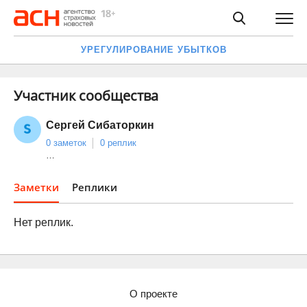
УРЕГУЛИРОВАНИЕ УБЫТКОВ
Участник сообщества
Сергей Сибаторкин
0 заметок
0 реплик
…
Заметки
Реплики
Нет реплик.
О проекте