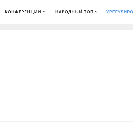
КОНФЕРЕНЦИИ
НАРОДНЫЙ ТОП
УРЕГУЛИР