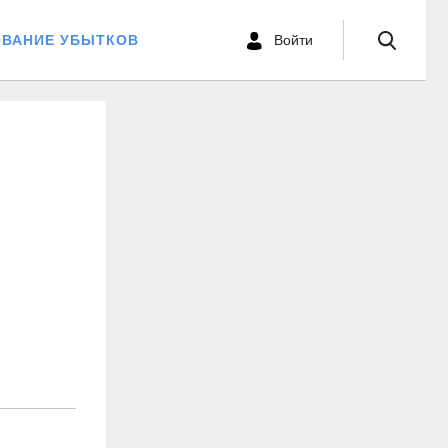
ОВАНИЕ УБЫТКОВ
Войти