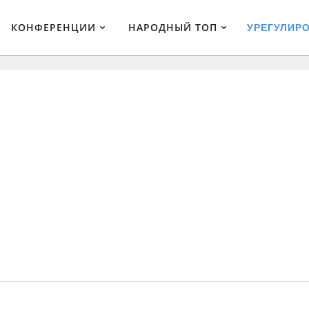
КОНФЕРЕНЦИИ
НАРОДНЫЙ ТОП
УРЕГУЛИР