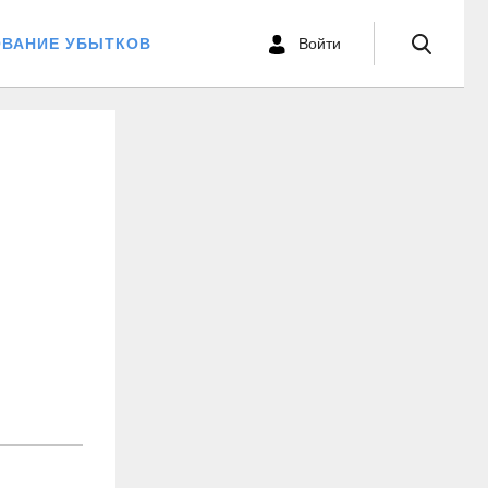
ОВАНИЕ УБЫТКОВ
Войти