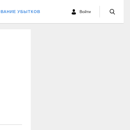
ОВАНИЕ УБЫТКОВ
Войти