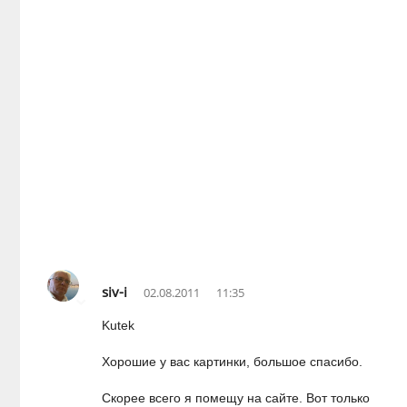
siv-i
02.08.2011
11:35
Kutek
Хорошие у вас картинки, большое спасибо.
Скорее всего я помещу на сайте. Вот только