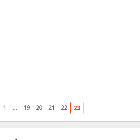
1
...
19
20
21
22
23