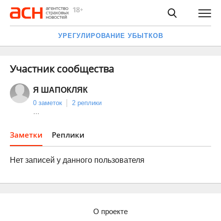
УРЕГУЛИРОВАНИЕ УБЫТКОВ
Участник сообщества
Я ШАПОКЛЯК
0 заметок
2 реплики
…
Заметки
Реплики
Нет записей у данного пользователя
О проекте