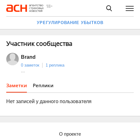
УРЕГУЛИРОВАНИЕ УБЫТКОВ
Участник сообщества
Brand
0 заметок
1 реплика
…
Заметки
Реплики
Нет записей у данного пользователя
О проекте