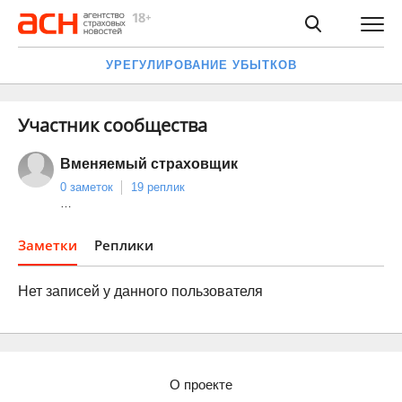
УРЕГУЛИРОВАНИЕ УБЫТКОВ
Участник сообщества
Вменяемый страховщик
0 заметок
19 реплик
…
Заметки
Реплики
Нет записей у данного пользователя
О проекте