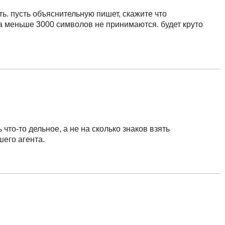
ть. пусть объяснительную пишет, скажите что
 меньше 3000 символов не принимаются. будет круто
что-то дельное, а не на сколько знаков взять
его агента.