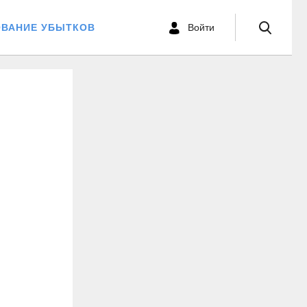
ОВАНИЕ УБЫТКОВ
Войти