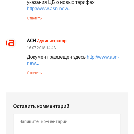
указания ЦБ о новых тарифах
http://www.asn-new...
Ответить
АСН
Администратор
16.07.2018
14:43
Документ размещен здесь
http://www.asn-
new...
Ответить
Оставить комментарий