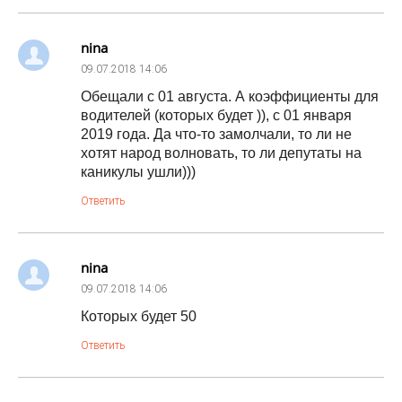
nina
09.07.2018
14:06
Обещали с 01 августа. А коэффициенты для
водителей (которых будет )), с 01 января
2019 года. Да что-то замолчали, то ли не
хотят народ волновать, то ли депутаты на
каникулы ушли)))
Ответить
nina
09.07.2018
14:06
Которых будет 50
Ответить