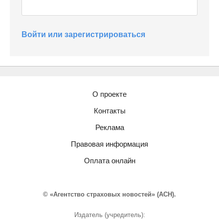
Войти или зарегистрироваться
О проекте
Контакты
Реклама
Правовая информация
Оплата онлайн
© «Агентство страховых новостей» (АСН).
Издатель (учредитель):