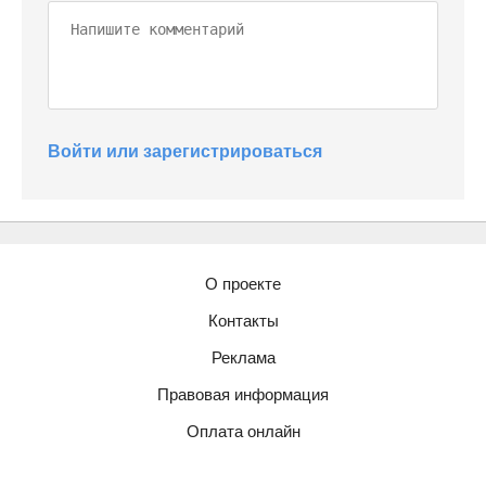
Войти или зарегистрироваться
О проекте
Контакты
Реклама
Правовая информация
Оплата онлайн