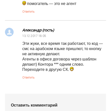
помогатель — это не агент
Ответить
Александр (гость)
13.12.2017
18:05
Эти жуки, все время так работают, то код —
смс на арабском языке пришлют, то кнопку
не активную делают.
Агенты в офисе договора через шаблон
делают) Контора *** одним слово.
Переходите в другую СК.
Ответить
Оставить комментарий