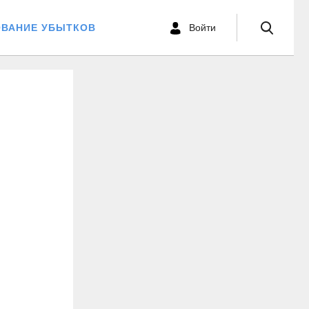
ОВАНИЕ УБЫТКОВ
Войти