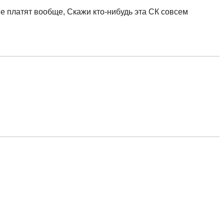
е платят вообще, Скажи кто-нибудь эта СК совсем