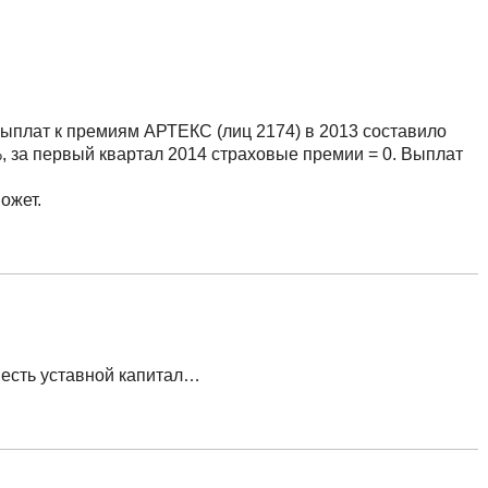
плат к премиям АРТЕКС (лиц 2174) в 2013 составило
, за первый квартал 2014 страховые премии = 0. Выплат
ожет.
, есть уставной капитал…