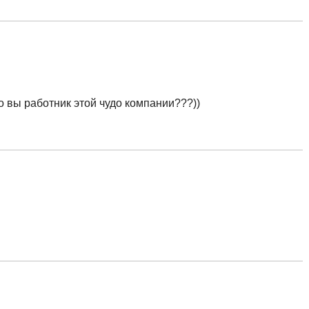
о вы работник этой чудо компании???))