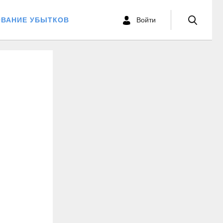
ОВАНИЕ УБЫТКОВ
Войти