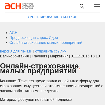
УРЕГУЛИРОВАНИЕ УБЫТКОВ
АСН
Предвосхищая спрос. Идеи
Онлайн-страхование малых предприятий
версия для печати
|
отправить ссылку
Великобритания |
Travelers
| Маркетинг | 01.12.2016 13:10
Онлайн-страхование
малых предприятий
Компания Travelers представила онлайн-платформу для
страхования имущества и ответственности предприятий с
числом работников менее десяти.
Материал доступен по платной подписке