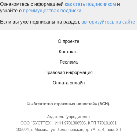
Ознакомтесь с иформацией
как стать подписчиком
и
узнайте о
преимуществах подписки
.
Если вы уже подписаны на раздел,
авторизуйтесь на сайте
О проекте
Контакты
Реклама
Правовая информация
Оплата онлайн
© «Агентство страховых новостей» (АСН).
Издатель (учредитель):
ООО "БУСТТЕХ". ИНН 9701300506, КПП 770101001
105094, г. Москва, ул. Гольяновская, д. 7А, к. 4, пом. 2Н