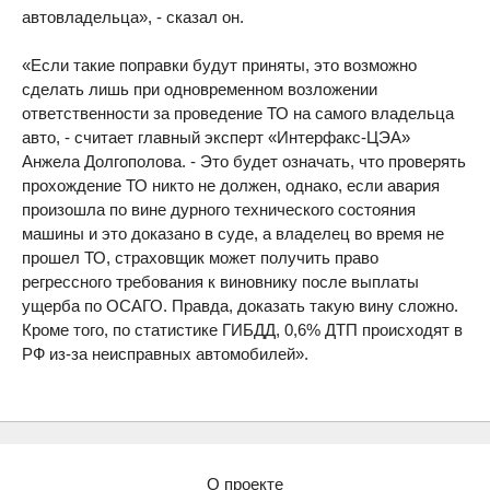
автовладельца», - сказал он.
«Если такие поправки будут приняты, это возможно
сделать лишь при одновременном возложении
ответственности за проведение ТО на самого владельца
авто, - считает главный эксперт «Интерфакс-ЦЭА»
Анжела Долгополова. - Это будет означать, что проверять
прохождение ТО никто не должен, однако, если авария
произошла по вине дурного технического состояния
машины и это доказано в суде, а владелец во время не
прошел ТО, страховщик может получить право
регрессного требования к виновнику после выплаты
ущерба по ОСАГО. Правда, доказать такую вину сложно.
Кроме того, по статистике ГИБДД, 0,6% ДТП происходят в
РФ из-за неисправных автомобилей».
О проекте