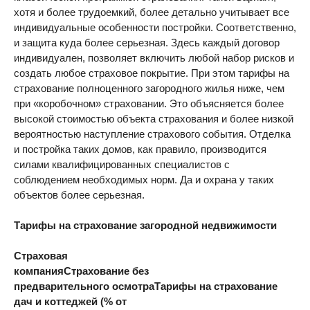
хотя и более трудоемкий, более детально учитывает все
индивидуальные особенности постройки. Соответственно,
и защита куда более серьезная. Здесь каждый договор
индивидуален, позволяет включить любой набор рисков и
создать любое страховое покрытие. При этом тарифы на
страхование полноценного загородного жилья ниже, чем
при «коробочном» страховании. Это объясняется более
высокой стоимостью объекта страхования и более низкой
вероятностью наступление страхового события. Отделка
и постройка таких домов, как правило, производится
силами квалифицированных специалистов с
соблюдением необходимых норм. Да и охрана у таких
объектов более серьезная.
Тарифы на страхование загородной недвижимости
Страховая
компания
Страхование без
предварительного осмотра
Тарифы на страхование
дач и коттеджей (% от