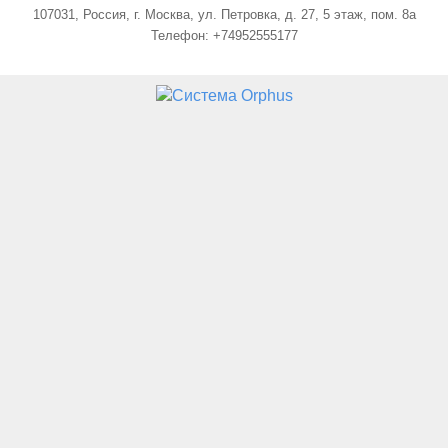
107031, Россия, г. Москва, ул. Петровка, д. 27, 5 этаж, пом. 8а
Телефон: +74952555177