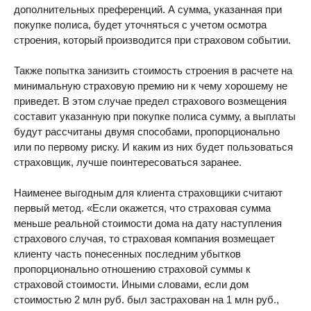
дополнительных преференций. А сумма, указанная при
покупке полиса, будет уточняться с учетом осмотра
строения, который производится при страховом событии.
Также попытка занизить стоимость строения в расчете на
минимальную страховую премию ни к чему хорошему не
приведет. В этом случае предел страхового возмещения
составит указанную при покупке полиса сумму, а выплаты
будут рассчитаны двумя способами, пропорционально
или по первому риску. И каким из них будет пользоваться
страховщик, лучше поинтересоваться заранее.
Наименее выгодным для клиента страховщики считают
первый метод. «Если окажется, что страховая сумма
меньше реальной стоимости дома на дату наступления
страхового случая, то страховая компания возмещает
клиенту часть понесенных последним убытков
пропорционально отношению страховой суммы к
страховой стоимости. Иными словами, если дом
стоимостью 2 млн руб. был застрахован на 1 млн руб.,