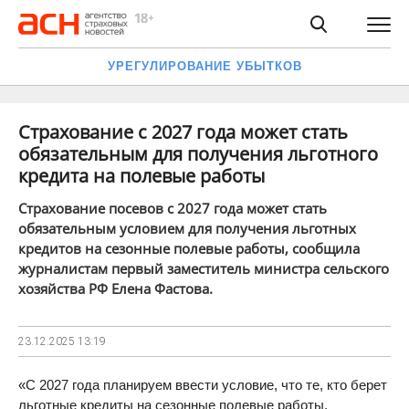
УРЕГУЛИРОВАНИЕ УБЫТКОВ
Страхование с 2027 года может стать
обязательным для получения льготного
кредита на полевые работы
Страхование посевов с 2027 года может стать
обязательным условием для получения льготных
кредитов на сезонные полевые работы, сообщила
журналистам первый заместитель министра сельского
хозяйства РФ Елена Фастова.
23.12.2025
13:19
«С 2027 года планируем ввести условие, что те, кто берет
льготные кредиты на сезонные полевые работы,