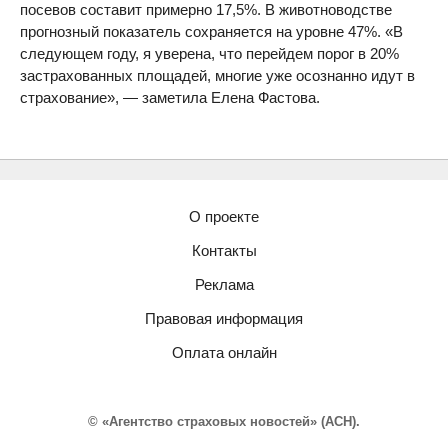
посевов составит примерно 17,5%. В животноводстве
прогнозный показатель сохраняется на уровне 47%. «В
следующем году, я уверена, что перейдем порог в 20%
застрахованных площадей, многие уже осознанно идут в
страхование», — заметила Елена Фастова.
О проекте
Контакты
Реклама
Правовая информация
Оплата онлайн
© «Агентство страховых новостей» (АСН).