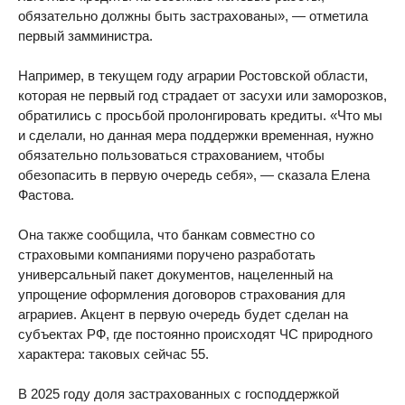
обязательно должны быть застрахованы», — отметила
первый замминистра.
Например, в текущем году аграрии Ростовской области,
которая не первый год страдает от засухи или заморозков,
обратились с просьбой пролонгировать кредиты. «Что мы
и сделали, но данная мера поддержки временная, нужно
обязательно пользоваться страхованием, чтобы
обезопасить в первую очередь себя», — сказала Елена
Фастова.
Она также сообщила, что банкам совместно со
страховыми компаниями поручено разработать
универсальный пакет документов, нацеленный на
упрощение оформления договоров страхования для
аграриев. Акцент в первую очередь будет сделан на
субъектах РФ, где постоянно происходят ЧС природного
характера: таковых сейчас 55.
В 2025 году доля застрахованных с господдержкой