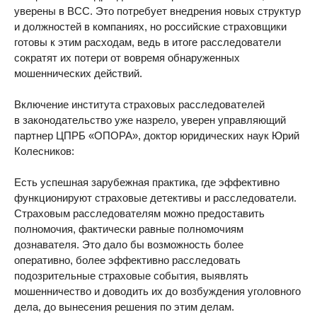
уверены в ВСС. Это потребует внедрения новых структур
и должностей в компаниях, но российские страховщики
готовы к этим расходам, ведь в итоге расследователи
сократят их потери от вовремя обнаруженных
мошеннических действий.
Включение института страховых расследователей
в законодательство уже назрело, уверен управляющий
партнер ЦПРБ «ОПОРА», доктор юридических наук Юрий
Колесников:
Есть успешная зарубежная практика, где эффективно
функционируют страховые детективы и расследователи.
Страховым расследователям можно предоставить
полномочия, фактически равные полномочиям
дознавателя. Это дало бы возможность более
оперативно, более эффективно расследовать
подозрительные страховые события, выявлять
мошенничество и доводить их до возбуждения уголовного
дела, до вынесения решения по этим делам.