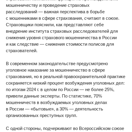
мошенничеству и проведение страховых
расследований — важная перспектива в борьбе
с мошенниками в сфере страхования, считают в союзе.
Страховщики пояснили, как представляют себе
внедрение института страховых расследователей для
снижения уровня страхового мошенничества в России
и как следствие — снижения стоимости полисов для
страхователей.
В современном законодательстве предусмотрено
уголовное наказание за мошенничество в сфере
страхования, но в реальной правоохранительной практике
сохраняется низкий процент возбуждения уголовных дел:
по итогам 2024 г. в целом по России — не более 25%,
привели данные эксперты. По статистике, 70%
мошенничеств в возбуждаемых уголовных делах
в России — «бытовые», а 30% — деятельность
организованных преступных групп.
С одной стороны, подчеркивают во Всероссийском союзе