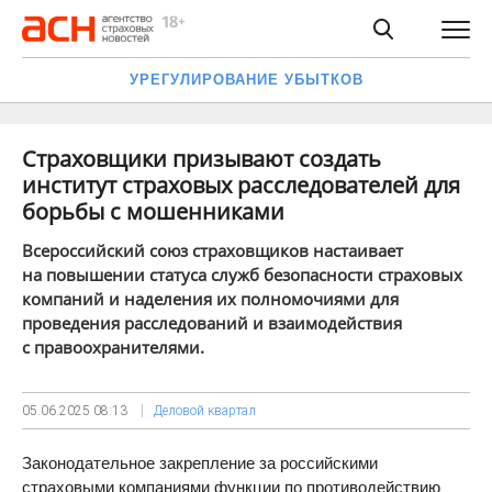
УРЕГУЛИРОВАНИЕ УБЫТКОВ
Страховщики призывают создать
институт страховых расследователей для
борьбы с мошенниками
Всероссийский союз страховщиков настаивает
на повышении статуса служб безопасности страховых
компаний и наделения их полномочиями для
проведения расследований и взаимодействия
с правоохранителями.
05.06.2025
08:13
Деловой квартал
Законодательное закрепление за российскими
страховыми компаниями функции по противодействию