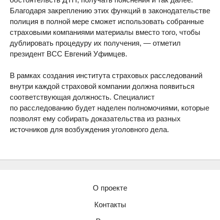
Благодаря закреплению этих функций в законодательстве
полиция в полной мере сможет использовать собранные
страховыми компаниями материалы вместо того, чтобы
дублировать процедуру их получения, — отметил
президент ВСС Евгений Уфимцев.
В рамках создания института страховых расследований
внутри каждой страховой компании должна появиться
соответствующая должность. Специалист
по расследованию будет наделен полномочиями, которые
позволят ему собирать доказательства из разных
источников для возбуждения уголовного дела.
О проекте
Контакты